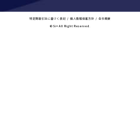
特定商取引法に基づく表記
個人情報保護方針
会社概要
© Si+ All Right Reserved.