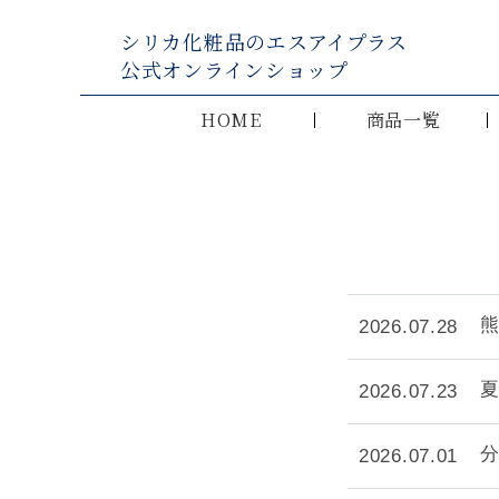
シリカ化粧品のエスアイプラス
公式オンラインショップ
HOME
商品一覧
2026.07.28
2026.07.23
2026.07.01