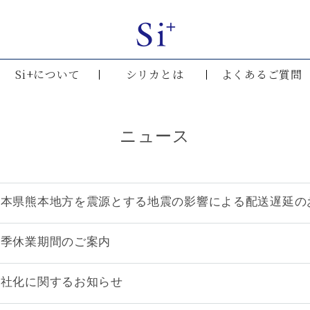
Si+について
シリカとは
よくあるご質問
ニュース
熊本県熊本地方を震源とする地震の影響による配送遅延の
夏季休業期間のご案内
分社化に関するお知らせ