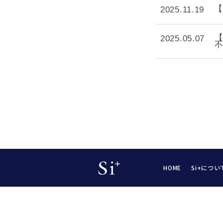
【
2025.11.19
【
2025.05.07
HOME
Si+につい