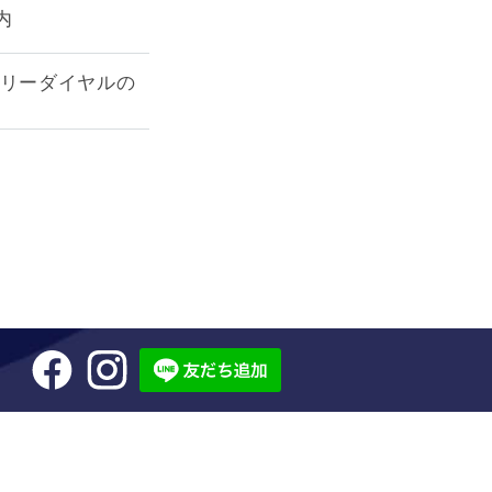
内
フリーダイヤルの