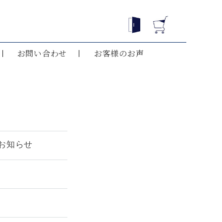
お問い合わせ
お客様のお声
お知らせ