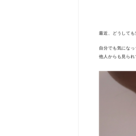
最近、どうしても
自分でも気になっ
他人からも見られ