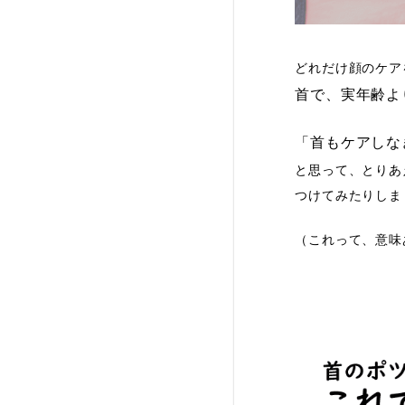
どれだけ顔のケア
首で、実年齢よ
「首もケアしな
と思って、とりあ
つけてみたりしま
（これって、意味