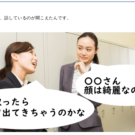
が、話しているのが聞こえたんです。