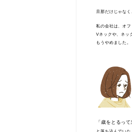
旦那だけじゃなく
私の会社は、オフ
Vネックや、ネッ
もうやめました。
「歳をとるって
と落ち込んでいた