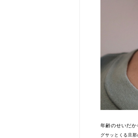
年齢のせいだか
グサッとくる旦那