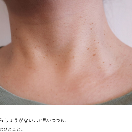
らしょうがない…
と思いつつも、
のひとこと。