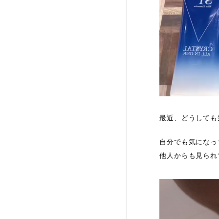
最近、どうしても
自分でも気になっ
他人からも見られ