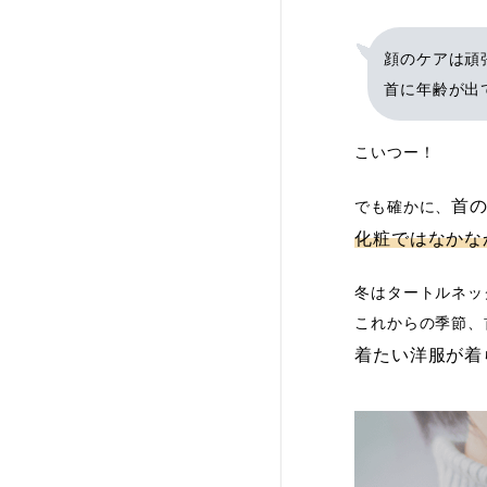
顔のケアは頑
首に年齢が出
こいつー！
首
でも確かに、
化粧ではなかな
冬はタートルネッ
これからの季節、
着たい洋服が着