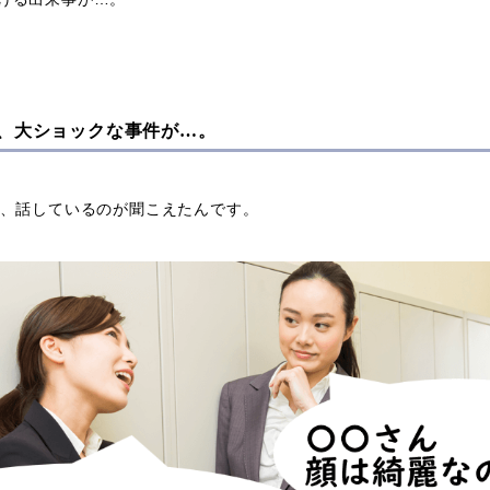
、大ショックな事件が…。
が、話しているのが聞こえたんです。