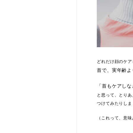
どれだけ顔のケア
首で、実年齢よ
「首もケアしな
と思って、とりあ
つけてみたりしま
（これって、意味