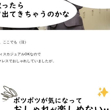
、ここでも（泣）
ィスカジュアルOKなので
クレスでおしゃれしていましたが、