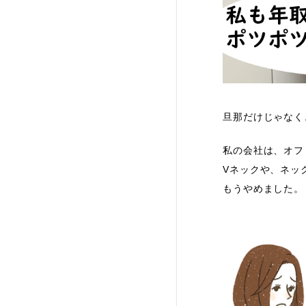
旦那だけじゃなく
私の会社は、オフ
Vネックや、ネッ
もうやめました。