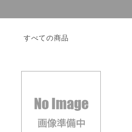
すべての商品