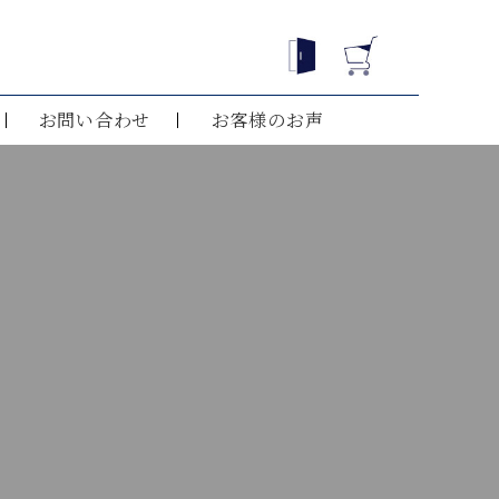
お問い合わせ
お客様のお声