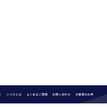
て
シリカとは
よくあるご質問
お問い合わせ
お客様のお声