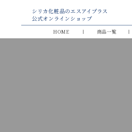
シリカ化粧品のエスアイプラス
公式オンラインショップ
HOME
商品一覧